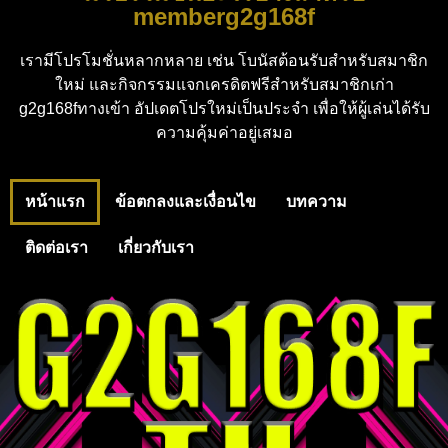
memberg2g168f
เรามีโปรโมชั่นหลากหลาย เช่น โบนัสต้อนรับสำหรับสมาชิก
ใหม่ และกิจกรรมแจกเครดิตฟรีสำหรับสมาชิกเก่า
g2g168fทางเข้า อัปเดตโปรใหม่เป็นประจำ เพื่อให้ผู้เล่นได้รับ
ความคุ้มค่าอยู่เสมอ
หน้าแรก
ข้อตกลงและเงื่อนไข
บทความ
ติดต่อเรา
เกี่ยวกับเรา