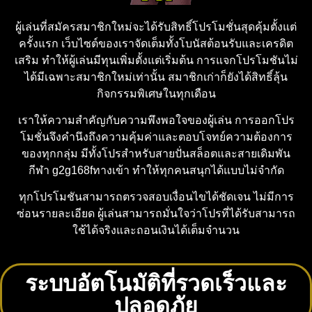
ผู้เล่นที่สมัครสมาชิกใหม่จะได้รับสิทธิ์โปรโมชั่นสุดคุ้มตั้งแต่
ครั้งแรก เว็บไซต์ของเราจัดเต็มทั้งโบนัสต้อนรับและเครดิต
เสริม ทำให้ผู้เล่นมีทุนเพิ่มตั้งแต่เริ่มต้น การแจกโปรโมชันไม่
ได้มีเฉพาะสมาชิกใหม่เท่านั้น สมาชิกเก่าก็ยังได้สิทธิ์ลุ้น
กิจกรรมพิเศษในทุกเดือน
เราให้ความสำคัญกับความพึงพอใจของผู้เล่น การออกโปร
โมชั่นจึงคำนึงถึงความคุ้มค่าและตอบโจทย์ความต้องการ
ของทุกกลุ่ม มีทั้งโปรสำหรับสายปั่นสล็อตและสายเดิมพัน
กีฬา g2g168fทางเข้า ทำให้ทุกคนสนุกได้แบบไม่จำกัด
ทุกโปรโมชันสามารถตรวจสอบเงื่อนไขได้ชัดเจน ไม่มีการ
ซ่อนรายละเอียด ผู้เล่นสามารถมั่นใจว่าโปรที่ได้รับสามารถ
ใช้ได้จริงและถอนเงินได้เต็มจำนวน
ระบบอัตโนมัติที่รวดเร็วและ
ปลอดภัย