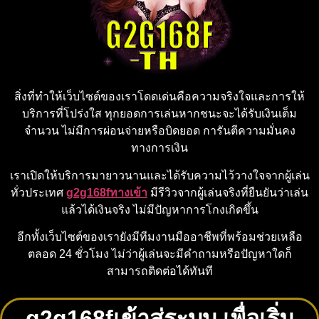
สิ่งที่ทำให้เว็บไซต์ของเราโดดเด่นคือความจริงใจและการให้
บริการที่โปร่งใส ทุกยอดการเล่นหากชนะจะได้รับเงินเต็ม
จำนวน ไม่มีการผ่อนจ่ายหรือบิดยอด การันตีความมั่นคง
ทางการเงิน
เราเปิดให้บริการมายาวนานและได้รับความไว้วางใจจากผู้เล่น
ทั่วประเทศ
g2g168fทางเข้า
มีรีวิวจากผู้เล่นจริงที่ยืนยันว่าเล่น
แล้วได้เงินจริง ไม่มีปัญหาการโกงเกิดขึ้น
อีกทั้งเว็บไซต์ของเรายังมีทีมงานมืออาชีพที่พร้อมช่วยเหลือ
ตลอด 24 ชั่วโมง ไม่ว่าผู้เล่นจะมีคำถามหรือปัญหาใดก็
สามารถติดต่อได้ทันที
g2g168fเข้าสู่ระบบ เพื่อเริ่ม