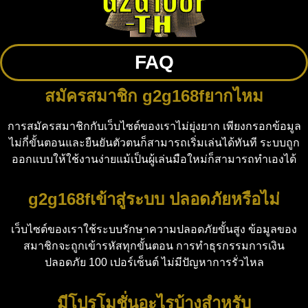
FAQ
สมัครสมาชิก g2g168fยากไหม
การสมัครสมาชิกกับเว็บไซต์ของเราไม่ยุ่งยาก เพียงกรอกข้อมูล
ไม่กี่ขั้นตอนและยืนยันตัวตนก็สามารถเริ่มเล่นได้ทันที ระบบถูก
ออกแบบให้ใช้งานง่ายแม้เป็นผู้เล่นมือใหม่ก็สามารถทำเองได้
g2g168fเข้าสู่ระบบ ปลอดภัยหรือไม่
เว็บไซต์ของเราใช้ระบบรักษาความปลอดภัยขั้นสูง ข้อมูลของ
สมาชิกจะถูกเข้ารหัสทุกขั้นตอน การทำธุรกรรมการเงิน
ปลอดภัย 100 เปอร์เซ็นต์ ไม่มีปัญหาการรั่วไหล
มีโปรโมชั่นอะไรบ้างสำหรับ