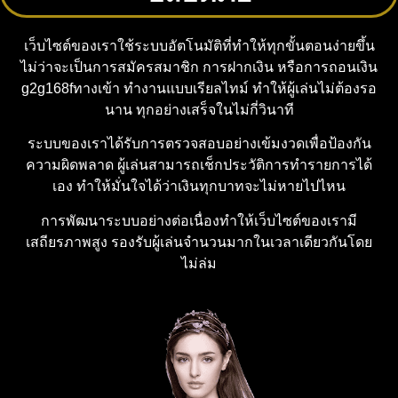
เว็บไซต์ของเราใช้ระบบอัตโนมัติที่ทำให้ทุกขั้นตอนง่ายขึ้น
ไม่ว่าจะเป็นการสมัครสมาชิก การฝากเงิน หรือการถอนเงิน
g2g168fทางเข้า ทำงานแบบเรียลไทม์ ทำให้ผู้เล่นไม่ต้องรอ
นาน ทุกอย่างเสร็จในไม่กี่วินาที
ระบบของเราได้รับการตรวจสอบอย่างเข้มงวดเพื่อป้องกัน
ความผิดพลาด ผู้เล่นสามารถเช็กประวัติการทำรายการได้
เอง ทำให้มั่นใจได้ว่าเงินทุกบาทจะไม่หายไปไหน
การพัฒนาระบบอย่างต่อเนื่องทำให้เว็บไซต์ของเรามี
เสถียรภาพสูง รองรับผู้เล่นจำนวนมากในเวลาเดียวกันโดย
ไม่ล่ม