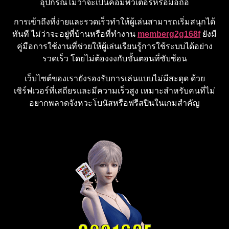
อุปกรณ์ไม่ว่าจะเป็นคอมพิวเตอร์หรือมือถือ
การเข้าถึงที่ง่ายและรวดเร็วทำให้ผู้เล่นสามารถเริ่มสนุกได้
ทันที ไม่ว่าจะอยู่ที่บ้านหรือที่ทำงาน
memberg2g168f
ยังมี
คู่มือการใช้งานที่ช่วยให้ผู้เล่นเรียนรู้การใช้ระบบได้อย่าง
รวดเร็ว โดยไม่ต้องงงกับขั้นตอนที่ซับซ้อน
เว็บไซต์ของเรายังรองรับการเล่นแบบไม่มีสะดุด ด้วย
เซิร์ฟเวอร์ที่เสถียรและมีความเร็วสูง เหมาะสำหรับคนที่ไม่
อยากพลาดจังหวะโบนัสหรือฟรีสปินในเกมสำคัญ