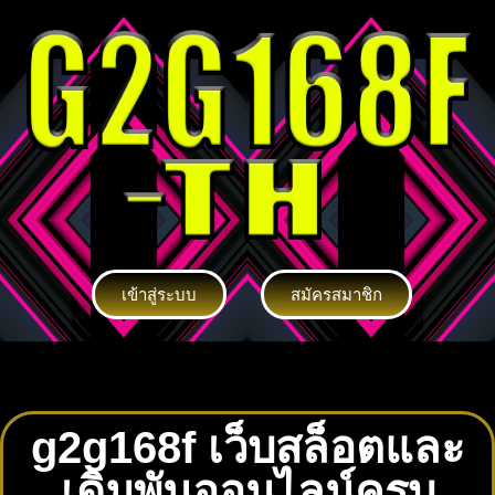
เข้าสู่ระบบ
สมัครสมาชิก
g2g168f เว็บสล็อตและ
เดิมพันออนไลน์ครบ